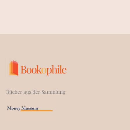
Bücher aus der Sammlung