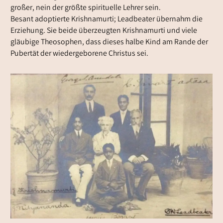
großer, nein der größte spirituelle Lehrer sein.
Besant adoptierte Krishnamurti; Leadbeater übernahm die
Erziehung. Sie beide überzeugten Krishnamurti und viele
gläubige Theosophen, dass dieses halbe Kind am Rande der
Pubertät der wiedergeborene Christus sei.