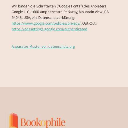
Wir binden die Schriftarten (“Google Fonts”) des Anbieters
Google LLC, 1600 Amphitheatre Parkway, Mountain View, CA
94043, USA, ein. Datenschutzerklärung:
https://www.google.com/policies/privacy/
, Opt-Out:
https://adssettings.google.com/authenticated
.
Anpasstes Muster von datenschutz.org