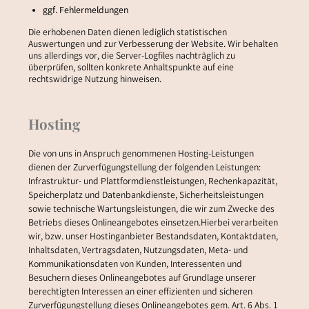
ggf. Fehlermeldungen
Die erhobenen Daten dienen lediglich statistischen
Auswertungen und zur Verbesserung der Website. Wir behalten
uns allerdings vor, die Server-Logfiles nachträglich zu
überprüfen, sollten konkrete Anhaltspunkte auf eine
rechtswidrige Nutzung hinweisen.
Hosting
Die von uns in Anspruch genommenen Hosting-Leistungen
dienen der Zurverfügungstellung der folgenden Leistungen:
Infrastruktur- und Plattformdienstleistungen, Rechenkapazität,
Speicherplatz und Datenbankdienste, Sicherheitsleistungen
sowie technische Wartungsleistungen, die wir zum Zwecke des
Betriebs dieses Onlineangebotes einsetzen.Hierbei verarbeiten
wir, bzw. unser Hostinganbieter Bestandsdaten, Kontaktdaten,
Inhaltsdaten, Vertragsdaten, Nutzungsdaten, Meta- und
Kommunikationsdaten von Kunden, Interessenten und
Besuchern dieses Onlineangebotes auf Grundlage unserer
berechtigten Interessen an einer effizienten und sicheren
Zurverfügungstellung dieses Onlineangebotes gem. Art. 6 Abs. 1