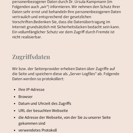
personenbezogener Daten durch Dr. Ursula Kampmann (im
Folgenden auch „wir“) informieren. Wir nehmen den Schutz Ihrer
Daten sehr ernst und behandeln Ihre personenbezogenen Daten
vertraulich und entsprechend der gesetzlichen
Vorschriften.Bedenken Sie, dass die Datenübertragung im
Internet grundsätzlich mit Sicherheitslücken bedacht sein kann.
Ein vollumfänglicher Schutz vor dem Zugriff durch Fremde ist
nicht realisierbar.
Zugriffsdaten
Wir bzw. der Seitenprovider erheben Daten über Zugriffe auf
die Seite und speichern diese als „Server-Logfiles“ ab. Folgende
Daten werden so protokolliert:
Ihre IP-Adresse
Browser
Datum und Uhrzeit des Zugriffs
URL der besuchten Webseite
die Adresse der Webseite, von der Sie zu unserer Seite
gekommen sind
verwendetes Protokoll