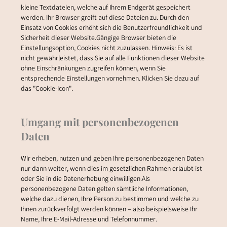
kleine Textdateien, welche auf Ihrem Endgerät gespeichert
werden. Ihr Browser greift auf diese Dateien zu. Durch den
Einsatz von Cookies erhöht sich die Benutzerfreundlichkeit und
Sicherheit dieser Website.Gängige Browser bieten die
Einstellungsoption, Cookies nicht zuzulassen. Hinweis: Es ist
nicht gewährleistet, dass Sie auf alle Funktionen dieser Website
ohne Einschränkungen zugreifen können, wenn Sie
entsprechende Einstellungen vornehmen. Klicken Sie dazu auf
das "Cookie-Icon".
Umgang mit personenbezogenen
Daten
Wir erheben, nutzen und geben Ihre personenbezogenen Daten
nur dann weiter, wenn dies im gesetzlichen Rahmen erlaubt ist
oder Sie in die Datenerhebung einwilligen.Als
personenbezogene Daten gelten sämtliche Informationen,
welche dazu dienen, Ihre Person zu bestimmen und welche zu
Ihnen zurückverfolgt werden können – also beispielsweise Ihr
Name, Ihre E-Mail-Adresse und Telefonnummer.