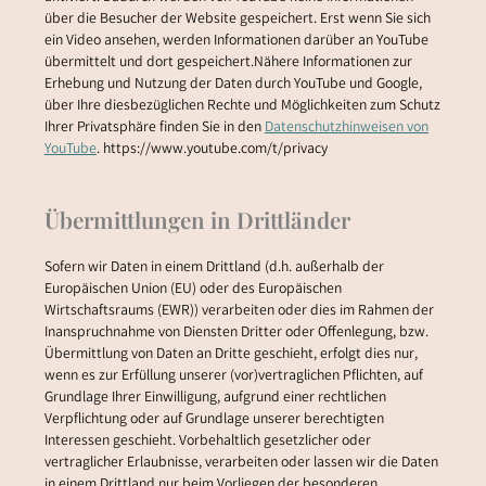
über die Besucher der Website gespeichert. Erst wenn Sie sich
ein Video ansehen, werden Informationen darüber an YouTube
übermittelt und dort gespeichert.Nähere Informationen zur
Erhebung und Nutzung der Daten durch YouTube und Google,
über Ihre diesbezüglichen Rechte und Möglichkeiten zum Schutz
Ihrer Privatsphäre finden Sie in den
Datenschutzhinweisen von
YouTube
. https://www.youtube.com/t/privacy
Übermittlungen in Drittländer
Sofern wir Daten in einem Drittland (d.h. außerhalb der
Europäischen Union (EU) oder des Europäischen
Wirtschaftsraums (EWR)) verarbeiten oder dies im Rahmen der
Inanspruchnahme von Diensten Dritter oder Offenlegung, bzw.
Übermittlung von Daten an Dritte geschieht, erfolgt dies nur,
wenn es zur Erfüllung unserer (vor)vertraglichen Pflichten, auf
Grundlage Ihrer Einwilligung, aufgrund einer rechtlichen
Verpflichtung oder auf Grundlage unserer berechtigten
Interessen geschieht. Vorbehaltlich gesetzlicher oder
vertraglicher Erlaubnisse, verarbeiten oder lassen wir die Daten
in einem Drittland nur beim Vorliegen der besonderen