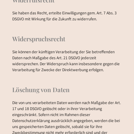
Sie haben das Recht, erteilte Einwilligungen gem. Art. 7 Abs. 3
DSGVO mit Wirkung für die Zukunft zu widerrufen.
Widerspruchsrecht
Sie können der künftigen Verarbeitung der Sie betreffenden
Daten nach Maßgabe des Art. 21 DSGVO jederzeit
widersprechen. Der Widerspruch kann insbesondere gegen die
Verarbeitung für Zwecke der Direktwerbung erfolgen.
Löschung von Daten
Die von uns verarbeiteten Daten werden nach Maßgabe der Art.
17 und 18 DSGVO gelöscht oder in ihrer Verarbeitung
eingeschränkt. Sofern nicht im Rahmen dieser
Datenschutzerklärung ausdrücklich angegeben, werden die bei
uns gespeicherten Daten gelöscht, sobald sie für ihre
Zweckbestimmung nicht mehr erforderlich sind und der