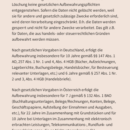
Löschung keine gesetzlichen Aufbewahrungspflichten
entgegenstehen. Sofern die Daten nicht gelöscht werden, weil
sie für andere und gesetzlich zulässige Zwecke erforderlich sind,
wird deren Verarbeitung eingeschränkt. D.h. die Daten werden
gesperrt und nicht für andere Zwecke verarbeitet. Das gilt z.B.
für Daten, die aus handels- oder steuerrechtlichen Gründen
aufbewahrt werden müssen.
Nach gesetzlichen Vorgaben in Deutschland, erfolgt die
Aufbewahrung insbesondere für 10 Jahre gemäß §§ 147 Abs. 1
AO, 257 Abs. 1 Nr. 1 und 4, Abs. 4 HGB (Bücher, Aufzeichnungen,
Lageberichte, Buchungsbelege, Handelsbücher, für Besteuerung
relevanter Unterlagen, etc.) und 6 Jahre gemäß § 257 Abs. 1 Nr.
2 und 3, Abs. 4 HGB (Handelsbriefe).
Nach gesetzlichen Vorgaben in Österreich erfolgt die
Aufbewahrung insbesondere für 7 J gemäß § 132 Abs. 1 BAO
(Buchhaltungsunterlagen, Belege/Rechnungen, Konten, Belege,
Geschäftspapiere, Aufstellung der Einnahmen und Ausgaben,
etc.), für 22 Jahre im Zusammenhang mit Grundstücken und für
10 Jahre bei Unterlagen im Zusammenhang mit elektronisch
erbrachten Leistungen, Telekommunikations-, Rundfunk- und