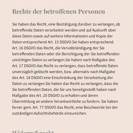
Rechte der betroffenen Personen
Sie haben das Recht, eine Bestätigung darüber zu verlangen, ob
betreffende Daten verarbeitet werden und auf Auskunft über
diese Daten sowie auf weitere Informationen und Kopie der
Daten entsprechend Art. 15 DSGVO.Sie haben entsprechend.
Art. 16 DSGVO das Recht, die Vervollständigung der Sie
betreffenden Daten oder die Berichtigung der Sie betreffenden
unrichtigen Daten zu verlangen.Sie haben nach Maßgabe des
Art. 17 DSGVO das Recht zu verlangen, dass betreffende Daten
unverzüglich gelöscht werden, bzw. alternativ nach Maßgabe
des Art. 18 DSGVO eine Einschränkung der Verarbeitung der
Daten zu verlangen.Sie haben das Recht zu verlangen, dass die
Sie betreffenden Daten, die Sie uns bereitgestellt haben nach
Maßgabe des Art. 20 DSGVO zu erhalten und deren
Übermittlung an andere Verantwortliche zu fordern. Sie haben
ferner gem. Art. 77 DSGVO das Recht, eine Beschwerde bei der
zuständigen Aufsichtsbehörde einzureichen.
Widerrufsrecht