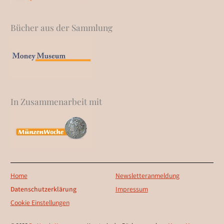
Bücher aus der Sammlung
In Zusammenarbeit mit
Home
Newsletteranmeldung
Datenschutzerklärung
Impressum
Cookie Einstellungen