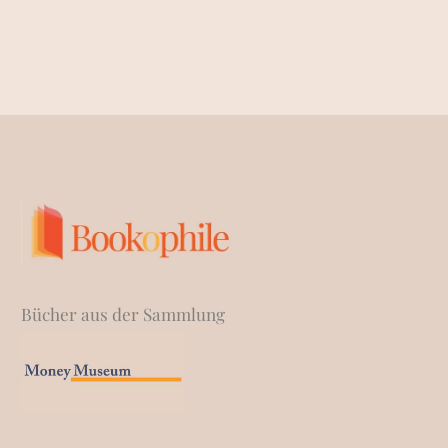
Bücher aus der Sammlung