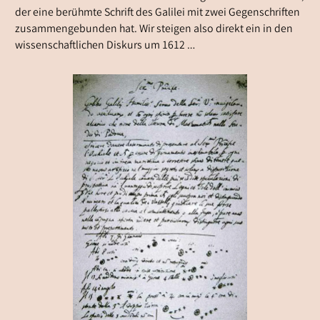
der eine berühmte Schrift des Galilei mit zwei Gegenschriften
zusammengebunden hat. Wir steigen also direkt ein in den
wissenschaftlichen Diskurs um 1612 …