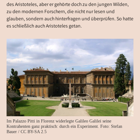
des Aristoteles, aber er gehörte doch zu den jungen Wilden,
zu den modernen Forschern, die nicht nur lesen und
glauben, sondern auch hinterfragen und überprüfen. So hatte
es schließlich auch Aristoteles getan.
Im Palazzo Pitti in Florenz widerlegte Galileo Galilei seine
Kontrahenten ganz praktisch: durch ein Experiment. Foto: Stefan
Bauer / CC BY-SA 2.5