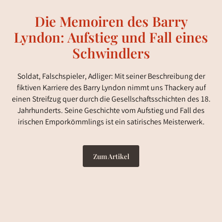
Die Memoiren des Barry
Lyndon: Aufstieg und Fall eines
Schwindlers
Soldat, Falschspieler, Adliger: Mit seiner Beschreibung der
fiktiven Karriere des Barry Lyndon nimmt uns Thackery auf
einen Streifzug quer durch die Gesellschaftsschichten des 18.
Jahrhunderts. Seine Geschichte vom Aufstieg und Fall des
irischen Emporkömmlings ist ein satirisches Meisterwerk.
Zum Artikel