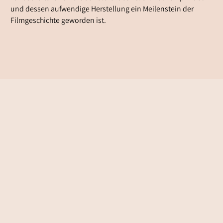
und dessen aufwendige Herstellung ein Meilenstein der
Filmgeschichte geworden ist.