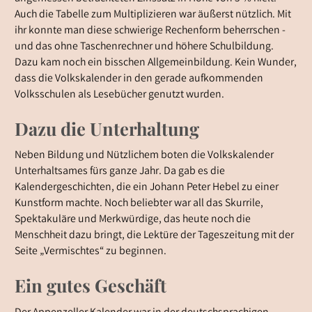
Auch die Tabelle zum Multiplizieren war äußerst nützlich. Mit
ihr konnte man diese schwierige Rechenform beherrschen -
und das ohne Taschenrechner und höhere Schulbildung.
Dazu kam noch ein bisschen Allgemeinbildung. Kein Wunder,
dass die Volkskalender in den gerade aufkommenden
Volksschulen als Lesebücher genutzt wurden.
Dazu die Unterhaltung
Neben Bildung und Nützlichem boten die Volkskalender
Unterhaltsames fürs ganze Jahr. Da gab es die
Kalendergeschichten, die ein Johann Peter Hebel zu einer
Kunstform machte. Noch beliebter war all das Skurrile,
Spektakuläre und Merkwürdige, das heute noch die
Menschheit dazu bringt, die Lektüre der Tageszeitung mit der
Seite „Vermischtes“ zu beginnen.
Ein gutes Geschäft