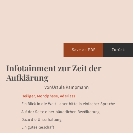
Save as PDF
Zurück
Infotainment zur Zeit der
Aufklärung
von
Ursula Kampmann
Heiliger, Mondphase, Aderlass
Ein Blick in die Welt - aber bitte in einfacher Sprache
Auf der Seite einer bäuerlichen Bevölkerung
Dazu die Unterhaltung
Ein gutes Geschäft