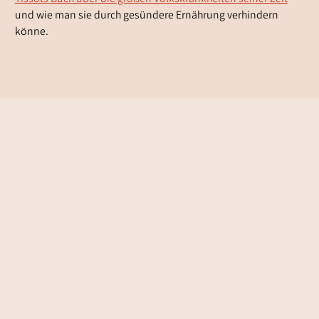
und wie man sie durch gesündere Ernährung verhindern
könne.