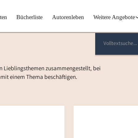
ten
Bücherliste
Autorenleben
Weitere Angebote
en Lieblingsthemen zusammengestellt, bei
h mit einem Thema beschäftigen.