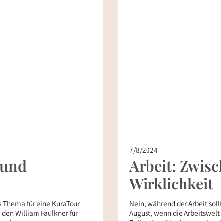
7/8/2024
 und
Arbeit: Zwis
Wirklichkeit
es Thema für eine KuraTour
Nein, während der Arbeit sollt
, den William Faulkner für
August, wenn die Arbeitswelt 