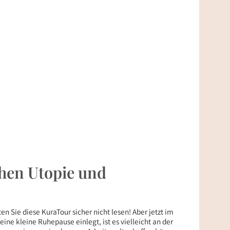
chen Utopie und
en Sie diese KuraTour sicher nicht lesen! Aber jetzt im
eine kleine Ruhepause einlegt, ist es vielleicht an der