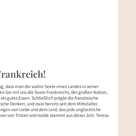
Frankreich!
g, dass man die wahre Seele eines Landes in seiner
en Sie mit uns die Seele Frankreichs, der großen Nation,
 als gutes Essen. Schließlich prägte die französische
sche Denken, und zwar bereits seit dem Mittelalter.
angen von Liebe und dem Leid, das jede unglückliche
man von Tristan und Isolde stammt aus dieser Zeit. Teresa