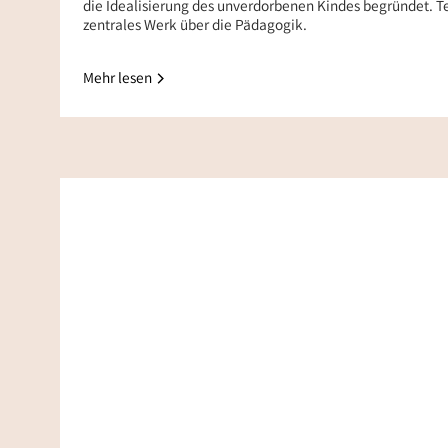
die Idealisierung des unverdorbenen Kindes begründet. Te
zentrales Werk über die Pädagogik.
Mehr lesen