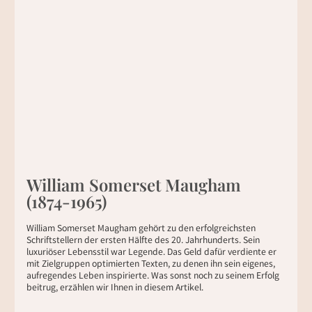
William Somerset Maugham
(1874-1965)
William Somerset Maugham gehört zu den erfolgreichsten
Schriftstellern der ersten Hälfte des 20. Jahrhunderts. Sein
luxuriöser Lebensstil war Legende. Das Geld dafür verdiente er
mit Zielgruppen optimierten Texten, zu denen ihn sein eigenes,
aufregendes Leben inspirierte. Was sonst noch zu seinem Erfolg
beitrug, erzählen wir Ihnen in diesem Artikel.