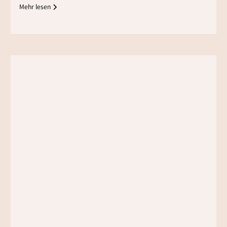
Mehr lesen