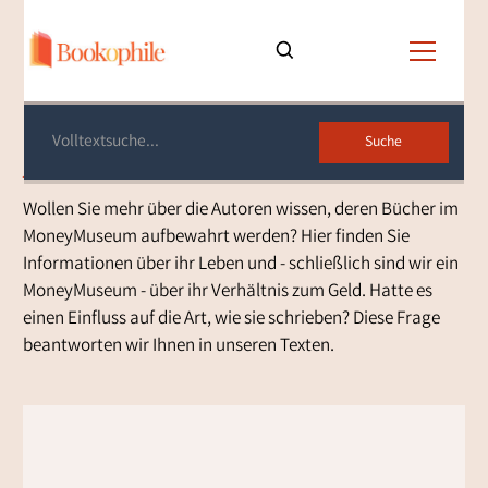
Autorenleben
Wollen Sie mehr über die Autoren wissen, deren Bücher im
MoneyMuseum aufbewahrt werden? Hier finden Sie
Informationen über ihr Leben und - schließlich sind wir ein
MoneyMuseum - über ihr Verhältnis zum Geld. Hatte es
einen Einfluss auf die Art, wie sie schrieben? Diese Frage
beantworten wir Ihnen in unseren Texten.