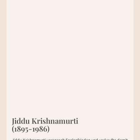
Jiddu Krishnamurti
(1895-1986)