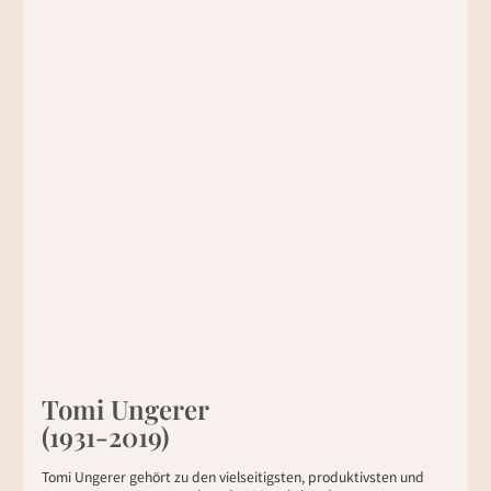
Tomi Ungerer
(1931-2019)
Tomi Ungerer gehört zu den vielseitigsten, produktivsten und