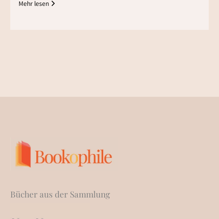
Mehr lesen
Bücher aus der Sammlung