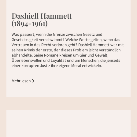
Dashiell Hammett
(1894-1961)
Was passiert, wenn die Grenze zwischen Gesetz und
Gesetzlosigkeit verschwimmt? Welche Werte gelten, wenn das
Vertrauen in das Recht verloren geht? Dashiell Hammett war mit
seinen Krimis der erste, der dieses Problem leicht verständlich
abhandelte. Seine Romane kreisen um Gier und Gewalt,
Überlebenswillen und Loyalität und um Menschen, die jenseits
einer korrupten Justiz ihre eigene Moral entwickeln.
Mehr lesen