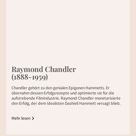
Raymond Chandler
(1888-1959)
Chandler gehört zu den genialen Epigonen Hammetts. Er
übernahm dessen Erfolgsrezepte und optimierte sie für die
aufstrebende Filmindustrie. Raymond Chandler monetarisierte
den Erfolg, der dem Idealisten Dashiell Hammett versagt blieb.
Mehr lesen