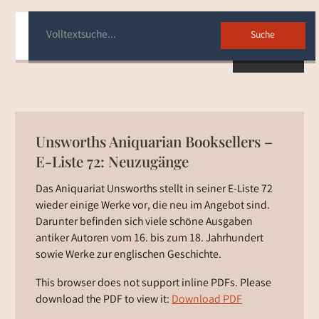
Zurück
Unsworths Aniquarian Booksellers –
E-Liste 72: Neuzugänge
Das Aniquariat Unsworths stellt in seiner E-Liste 72
wieder einige Werke vor, die neu im Angebot sind.
Darunter befinden sich viele schöne Ausgaben
antiker Autoren vom 16. bis zum 18. Jahrhundert
sowie Werke zur englischen Geschichte.
This browser does not support inline PDFs. Please
download the PDF to view it:
Download PDF